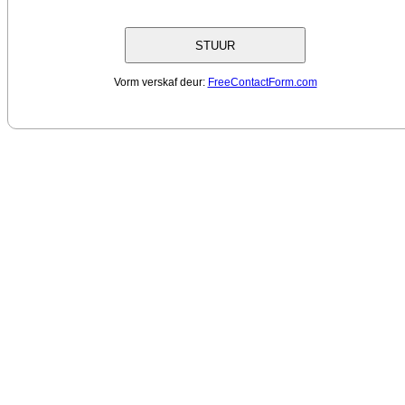
Vorm verskaf deur:
FreeContactForm.com